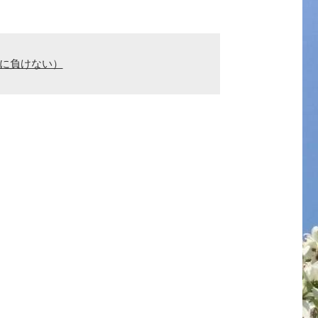
親に負けない）