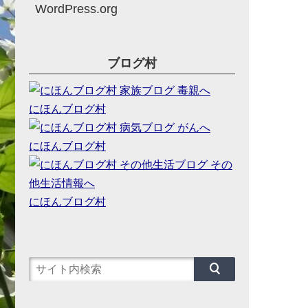
WordPress.org
ブログ村
にほんブログ村
にほんブログ村
にほんブログ村