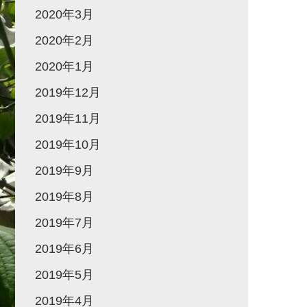
2020年3月
2020年2月
2020年1月
2019年12月
2019年11月
2019年10月
2019年9月
2019年8月
2019年7月
2019年6月
2019年5月
2019年4月