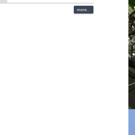
more...