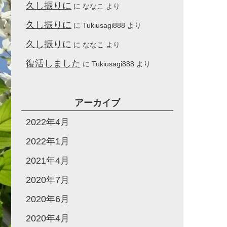
久し振りに
に
ななこ
より
久し振りに
に
Tukiusagi888
より
久し振りに
に
ななこ
より
復活しました
に
Tukiusagi888
より
アーカイブ
2022年4月
2022年1月
2021年4月
2020年7月
2020年6月
2020年4月