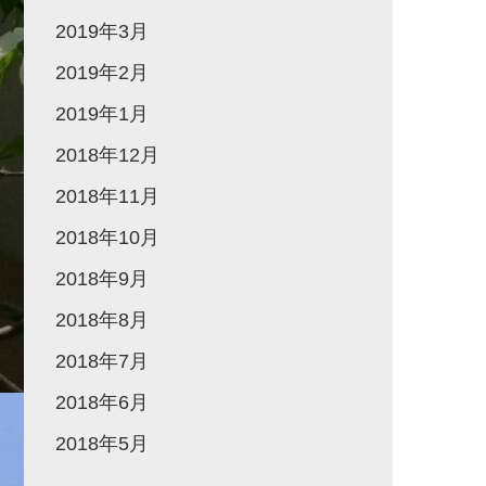
2019年3月
2019年2月
2019年1月
2018年12月
2018年11月
2018年10月
2018年9月
2018年8月
2018年7月
2018年6月
2018年5月