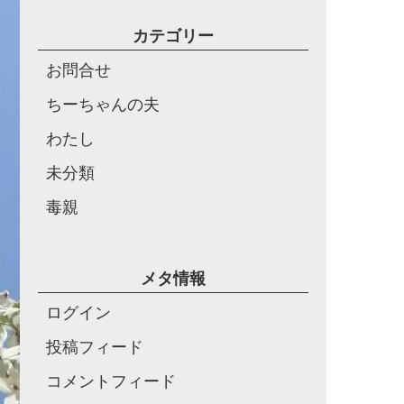
カテゴリー
お問合せ
ちーちゃんの夫
わたし
未分類
毒親
メタ情報
ログイン
投稿フィード
コメントフィード