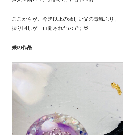
ここからが、今迄以上の激しい父の毒親ぶり、
振り回しが、再開されたのです💀
娘の作品