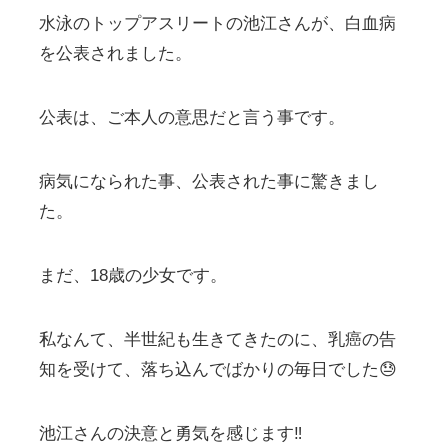
水泳のトップアスリートの池江さんが、白血病
を公表されました。
公表は、ご本人の意思だと言う事です。
病気になられた事、公表された事に驚きまし
た。
まだ、18歳の少女です。
私なんて、半世紀も生きてきたのに、乳癌の告
知を受けて、落ち込んでばかりの毎日でした😓
池江さんの決意と勇気を感じます‼