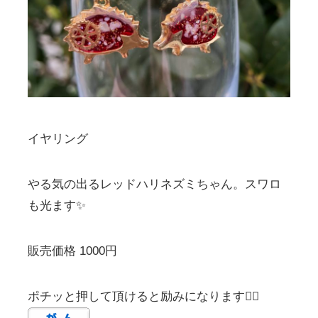
イヤリング
やる気の出るレッドハリネズミちゃん。スワロ
も光ます✨
販売価格 1000円
ポチッと押して頂けると励みになります🙇‍♀️