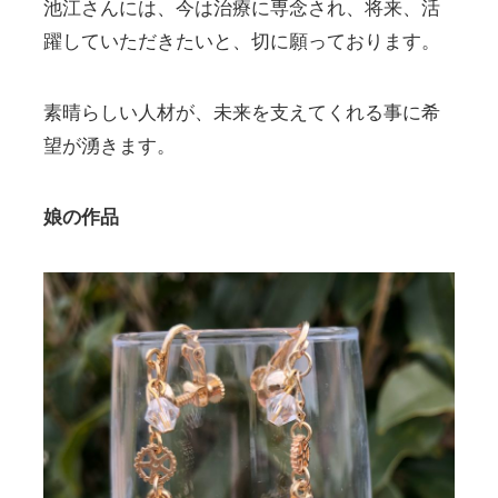
池江さんには、今は治療に専念され、将来、活
躍していただきたいと、切に願っております。
素晴らしい人材が、未来を支えてくれる事に希
望が湧きます。
娘の作品