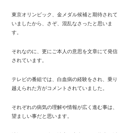
東京オリンピック、金メダル候補と期待されて
いましたから、さぞ、混乱なさったと思いま
す。
それなのに、更にご本人の意思を文章にて発信
されています。
テレビの番組では、白血病の経験をされ、乗り
越えられた方がコメントされていました。
それぞれの病気の理解や情報が広く進む事は、
望ましい事だと思います。