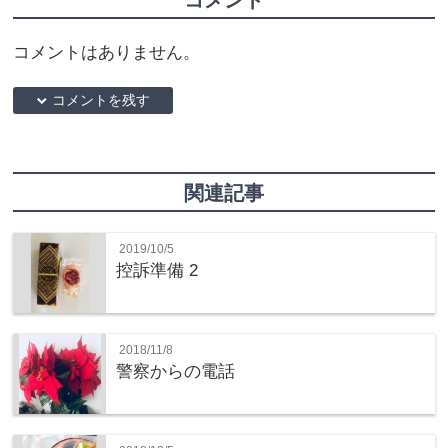
コメント
コメントはありません。
down コメントを残す
関連記事
2019/10/5
控訴準備 2
2018/11/8
警察からの電話