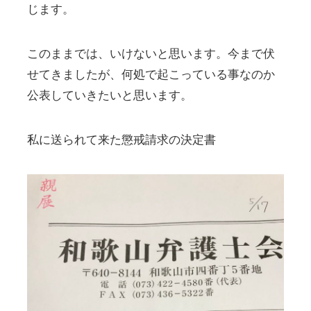
じます。
このままでは、いけないと思います。今まで伏
せてきましたが、何処で起こっている事なのか
公表していきたいと思います。
私に送られて来た懲戒請求の決定書