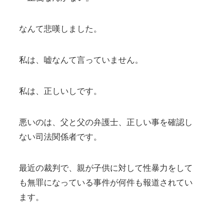
なんて悲嘆しました。
私は、嘘なんて言っていません。
私は、正しいしです。
悪いのは、父と父の弁護士、正しい事を確認し
ない司法関係者です。
最近の裁判で、親が子供に対して性暴力をして
も無罪になっている事件が何件も報道されてい
ます。