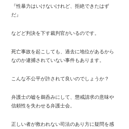
『性暴力はいけないけれど、拒絶できたはず
だ』
などど判決を下す裁判官がいるのです。
死亡事故を起こしても、過去に地位があるから
なのか逮捕されていない事件もあります。
こんな不公平が許されて良いのでしょうか？
弁護士の嘘を鵜呑みにして、懲戒請求の意味や
信頼性を失わせる弁護士会。
正しい者が救われない司法のあり方に疑問を感