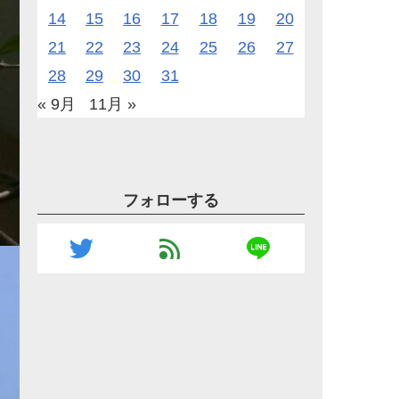
14
15
16
17
18
19
20
21
22
23
24
25
26
27
28
29
30
31
« 9月
11月 »
フォローする
line
twitter
feed