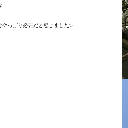

はやっぱり必要だと感じました✨