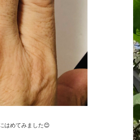
にはめてみました😊