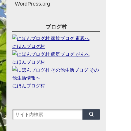
WordPress.org
ブログ村
にほんブログ村
にほんブログ村
にほんブログ村