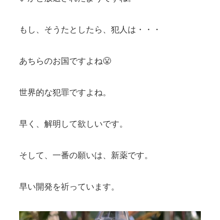
もし、そうたとしたら、犯人は・・・
あちらのお国ですよね😤
世界的な犯罪ですよね。
早く、解明して欲しいです。
そして、一番の願いは、新薬です。
早い開発を祈っています。