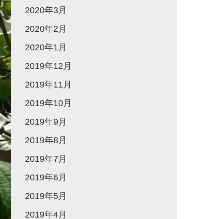
2020年3月
2020年2月
2020年1月
2019年12月
2019年11月
2019年10月
2019年9月
2019年8月
2019年7月
2019年6月
2019年5月
2019年4月