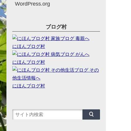
WordPress.org
ブログ村
にほんブログ村
にほんブログ村
にほんブログ村