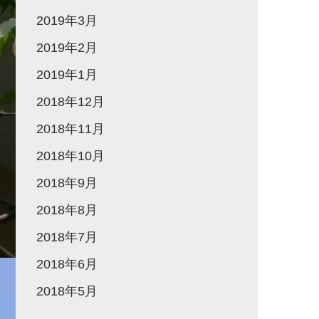
2019年3月
2019年2月
2019年1月
2018年12月
2018年11月
2018年10月
2018年9月
2018年8月
2018年7月
2018年6月
2018年5月