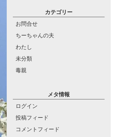
カテゴリー
お問合せ
ちーちゃんの夫
わたし
未分類
毒親
メタ情報
ログイン
投稿フィード
コメントフィード