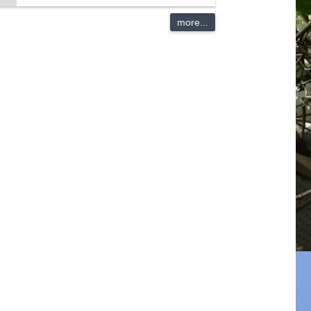
more...