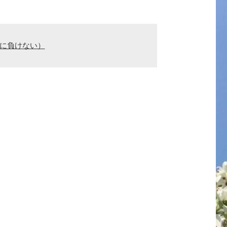
親に負けない）