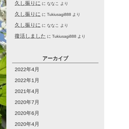
久し振りに
に
ななこ
より
久し振りに
に
Tukiusagi888
より
久し振りに
に
ななこ
より
復活しました
に
Tukiusagi888
より
アーカイブ
2022年4月
2022年1月
2021年4月
2020年7月
2020年6月
2020年4月