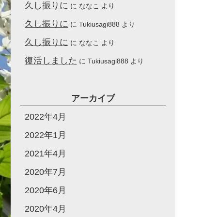
久し振りに
に
ななこ
より
久し振りに
に
Tukiusagi888
より
久し振りに
に
ななこ
より
復活しました
に
Tukiusagi888
より
アーカイブ
2022年4月
2022年1月
2021年4月
2020年7月
2020年6月
2020年4月