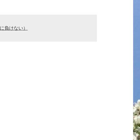
親に負けない）