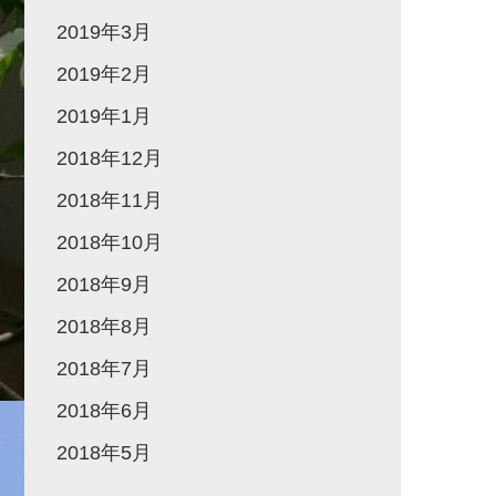
2019年3月
2019年2月
2019年1月
2018年12月
2018年11月
2018年10月
2018年9月
2018年8月
2018年7月
2018年6月
2018年5月