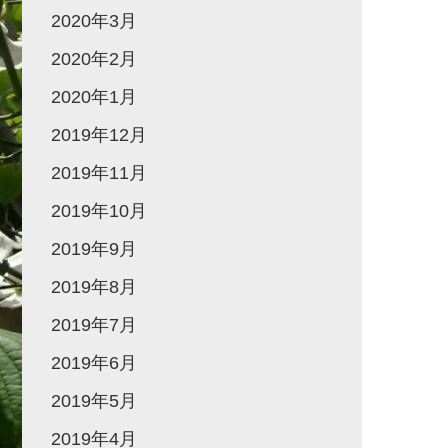
2020年3月
2020年2月
2020年1月
2019年12月
2019年11月
2019年10月
2019年9月
2019年8月
2019年7月
2019年6月
2019年5月
2019年4月