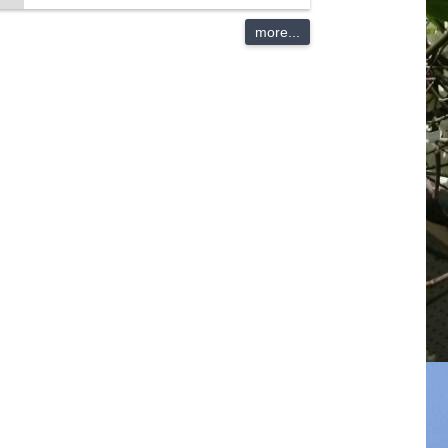
more...