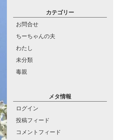
カテゴリー
お問合せ
ちーちゃんの夫
わたし
未分類
毒親
メタ情報
ログイン
投稿フィード
コメントフィード