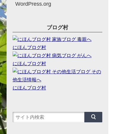
WordPress.org
ブログ村
にほんブログ村
にほんブログ村
にほんブログ村