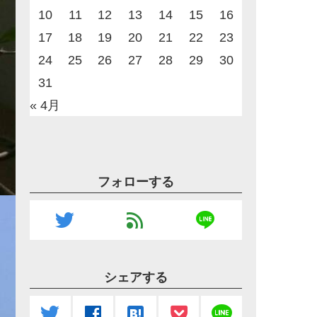
10
11
12
13
14
15
16
17
18
19
20
21
22
23
24
25
26
27
28
29
30
31
« 4月
フォローする
line
twitter
feed
シェアする
line
twitter
facebook
hatenabookmark