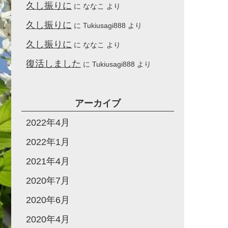
久し振りに
に
ななこ
より
久し振りに
に
Tukiusagi888
より
久し振りに
に
ななこ
より
復活しました
に
Tukiusagi888
より
アーカイブ
2022年4月
2022年1月
2021年4月
2020年7月
2020年6月
2020年4月