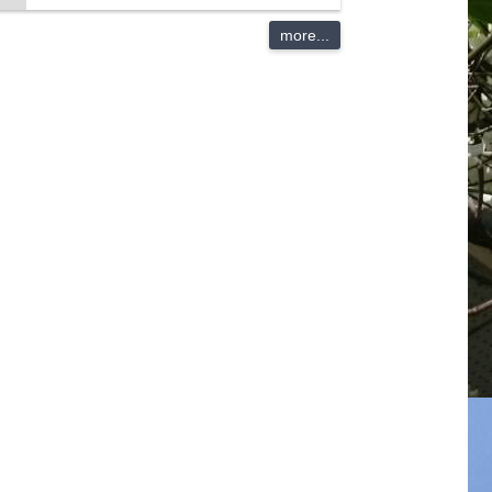
more...