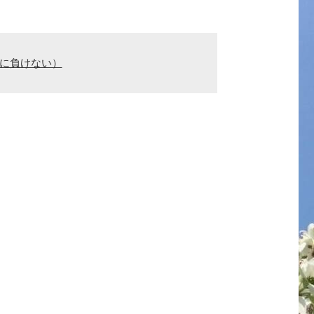
親に負けない）