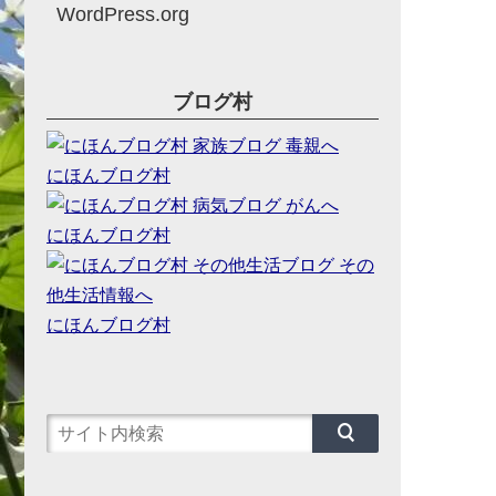
WordPress.org
ブログ村
にほんブログ村
にほんブログ村
にほんブログ村