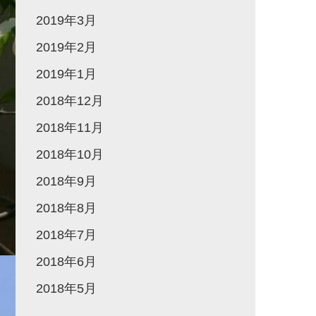
2019年3月
2019年2月
2019年1月
2018年12月
2018年11月
2018年10月
2018年9月
2018年8月
2018年7月
2018年6月
2018年5月