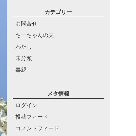
カテゴリー
お問合せ
ちーちゃんの夫
わたし
未分類
毒親
メタ情報
ログイン
投稿フィード
コメントフィード