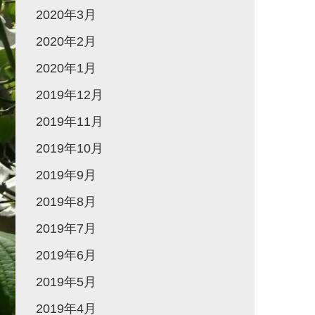
2020年3月
2020年2月
2020年1月
2019年12月
2019年11月
2019年10月
2019年9月
2019年8月
2019年7月
2019年6月
2019年5月
2019年4月