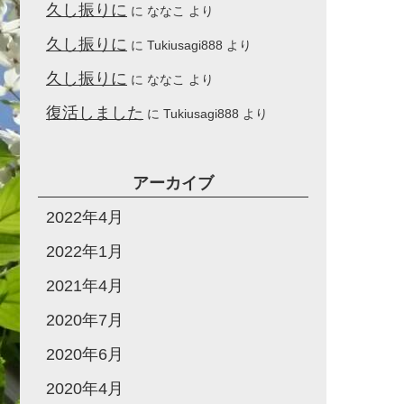
久し振りに
に
ななこ
より
久し振りに
に
Tukiusagi888
より
久し振りに
に
ななこ
より
復活しました
に
Tukiusagi888
より
アーカイブ
2022年4月
2022年1月
2021年4月
2020年7月
2020年6月
2020年4月