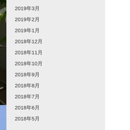
2019年3月
2019年2月
2019年1月
2018年12月
2018年11月
2018年10月
2018年9月
2018年8月
2018年7月
2018年6月
2018年5月