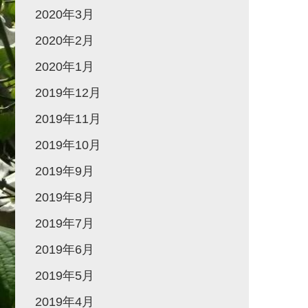
2020年3月
2020年2月
2020年1月
2019年12月
2019年11月
2019年10月
2019年9月
2019年8月
2019年7月
2019年6月
2019年5月
2019年4月