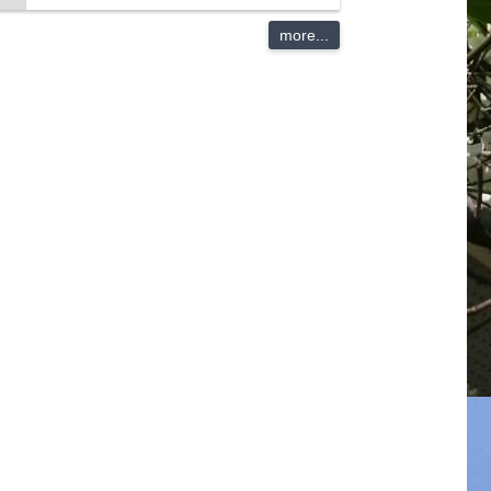
more...