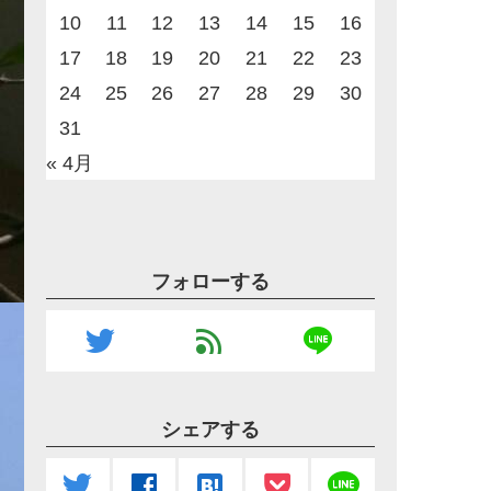
10
11
12
13
14
15
16
17
18
19
20
21
22
23
24
25
26
27
28
29
30
31
« 4月
フォローする
line
twitter
feed
シェアする
line
twitter
facebook
hatenabookmark