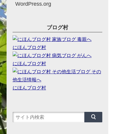
WordPress.org
ブログ村
にほんブログ村
にほんブログ村
にほんブログ村