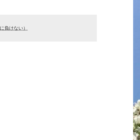
親に負けない）