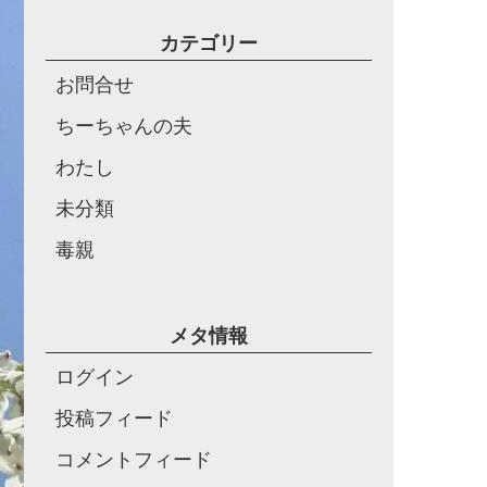
カテゴリー
お問合せ
ちーちゃんの夫
わたし
未分類
毒親
メタ情報
ログイン
投稿フィード
コメントフィード