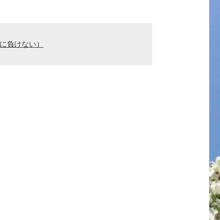
親に負けない）