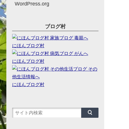
WordPress.org
ブログ村
にほんブログ村
にほんブログ村
にほんブログ村