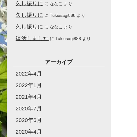
久し振りに
に
ななこ
より
久し振りに
に
Tukiusagi888
より
久し振りに
に
ななこ
より
復活しました
に
Tukiusagi888
より
アーカイブ
2022年4月
2022年1月
2021年4月
2020年7月
2020年6月
2020年4月