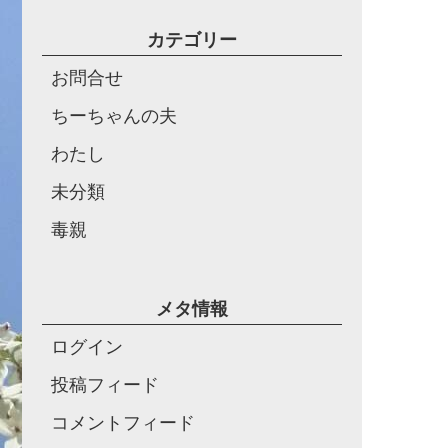
カテゴリー
お問合せ
ちーちゃんの夫
わたし
未分類
毒親
メタ情報
ログイン
投稿フィード
コメントフィード