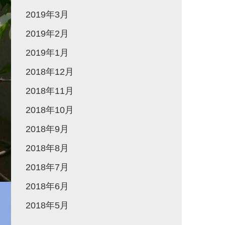
2019年3月
2019年2月
2019年1月
2018年12月
2018年11月
2018年10月
2018年9月
2018年8月
2018年7月
2018年6月
2018年5月