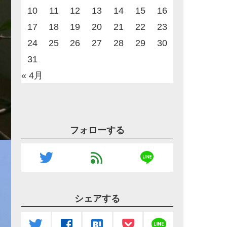
10
11
12
13
14
15
16
17
18
19
20
21
22
23
24
25
26
27
28
29
30
31
« 4月
フォローする
line
twitter
feed
シェアする
line
twitter
facebook
hatenabookmark