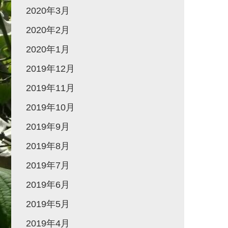
2020年3月
2020年2月
2020年1月
2019年12月
2019年11月
2019年10月
2019年9月
2019年8月
2019年7月
2019年6月
2019年5月
2019年4月