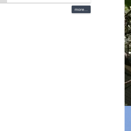
more...