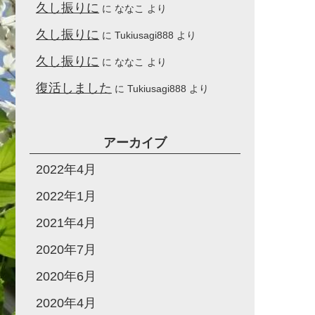
久し振りに
に
ななこ
より
久し振りに
に
Tukiusagi888
より
久し振りに
に
ななこ
より
復活しました
に
Tukiusagi888
より
アーカイブ
2022年4月
2022年1月
2021年4月
2020年7月
2020年6月
2020年4月