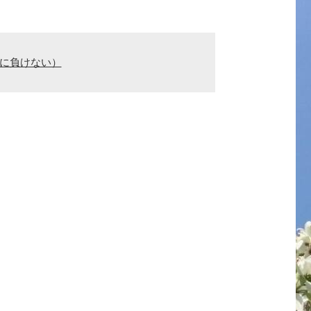
親に負けない）