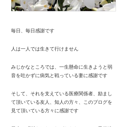
毎日、毎日感謝です
人は一人では生きて行けません
みじかなところでは、一生懸命に生きようと弱
音を吐かずに病気と戦っている妻に感謝です
そして、それを支えている医療関係者、励まし
て頂いている友人、知人の方々、このブログを
見て頂いている方々に感謝です