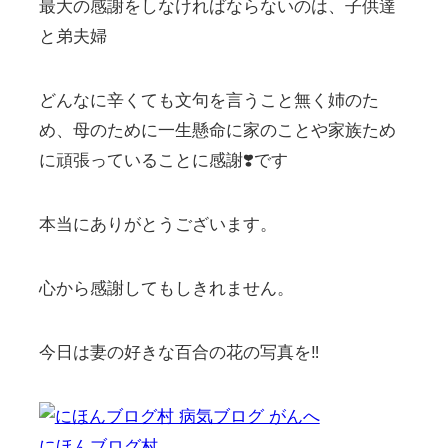
最大の感謝をしなければならないのは、子供達
と弟夫婦
どんなに辛くても文句を言うこと無く姉のた
め、母のために一生懸命に家のことや家族ため
に頑張っていることに感謝❣️です
本当にありがとうございます。
心から感謝してもしきれません。
今日は妻の好きな百合の花の写真を‼️
にほんブログ村