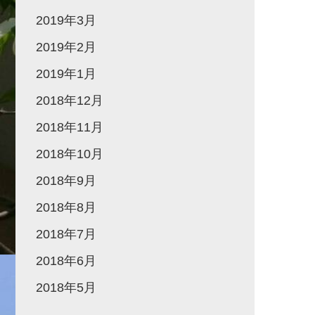
2019年3月
2019年2月
2019年1月
2018年12月
2018年11月
2018年10月
2018年9月
2018年8月
2018年7月
2018年6月
2018年5月