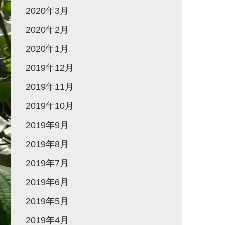
2020年3月
2020年2月
2020年1月
2019年12月
2019年11月
2019年10月
2019年9月
2019年8月
2019年7月
2019年6月
2019年5月
2019年4月