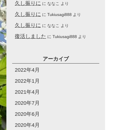
久し振りに
に
ななこ
より
久し振りに
に
Tukiusagi888
より
久し振りに
に
ななこ
より
復活しました
に
Tukiusagi888
より
アーカイブ
2022年4月
2022年1月
2021年4月
2020年7月
2020年6月
2020年4月