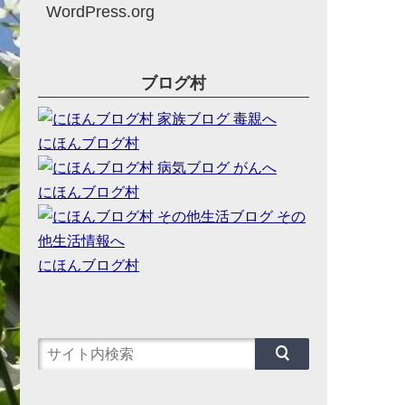
WordPress.org
ブログ村
にほんブログ村
にほんブログ村
にほんブログ村