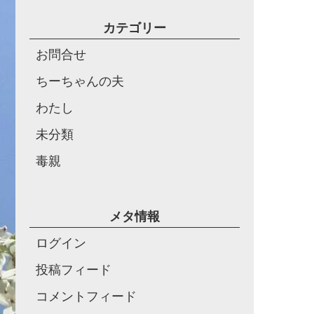
カテゴリー
お問合せ
ちーちゃんの夫
わたし
未分類
毒親
メタ情報
ログイン
投稿フィード
コメントフィード