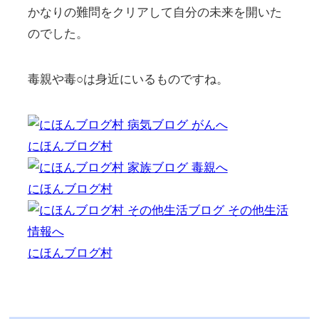
かなりの難問をクリアして自分の未来を開いた
のでした。
毒親や毒○は身近にいるものですね。
にほんブログ村
にほんブログ村
にほんブログ村