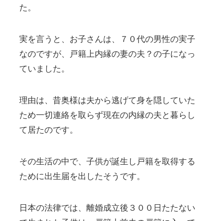
た。
実を言うと、お子さんは、７０代の男性の実子
なのですが、戸籍上内縁の妻の夫？の子になっ
ていました。
理由は、昔奥様は夫から逃げて身を隠していた
ため一切連絡を取らず現在の内縁の夫と暮らし
て居たのです。
その生活の中で、子供が誕生し戸籍を取得する
ために出生届を出したそうです。
日本の法律では、離婚成立後３００日たたない