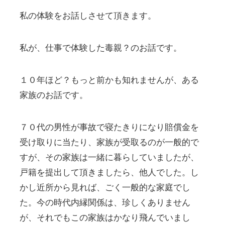
私の体験をお話しさせて頂きます。
私が、仕事で体験した毒親？のお話です。
１０年ほど？もっと前かも知れませんが、ある
家族のお話です。
７０代の男性が事故で寝たきりになり賠償金を
受け取りに当たり、家族が受取るのが一般的で
すが、その家族は一緒に暮らしていましたが、
戸籍を提出して頂きましたら、他人でした。し
かし近所から見れば、ごく一般的な家庭でし
た。今の時代内縁関係は、珍しくありません
が、それでもこの家族はかなり飛んでいまし