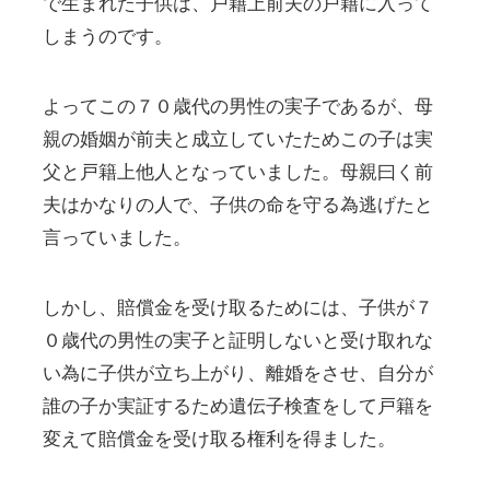
で生まれた子供は、戸籍上前夫の戸籍に入って
しまうのです。
よってこの７０歳代の男性の実子であるが、母
親の婚姻が前夫と成立していたためこの子は実
父と戸籍上他人となっていました。母親曰く前
夫はかなりの人で、子供の命を守る為逃げたと
言っていました。
しかし、賠償金を受け取るためには、子供が７
０歳代の男性の実子と証明しないと受け取れな
い為に子供が立ち上がり、離婚をさせ、自分が
誰の子か実証するため遺伝子検査をして戸籍を
変えて賠償金を受け取る権利を得ました。