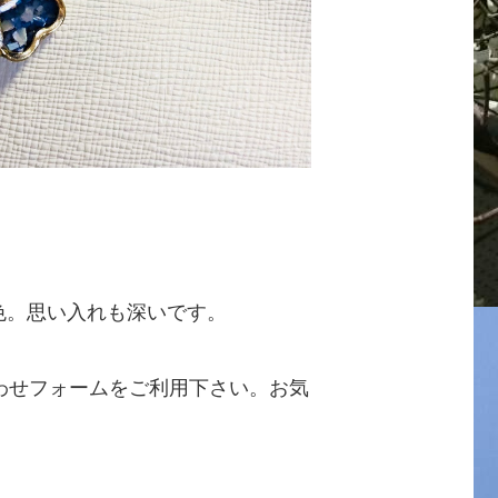
な色。思い入れも深いです。
わせフォームをご利用下さい。お気