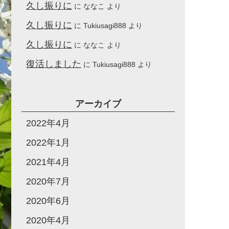
久し振りに
に
ななこ
より
久し振りに
に
Tukiusagi888
より
久し振りに
に
ななこ
より
復活しました
に
Tukiusagi888
より
アーカイブ
2022年4月
2022年1月
2021年4月
2020年7月
2020年6月
2020年4月