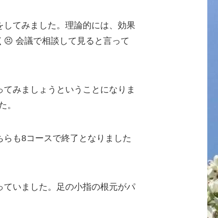
をしてみました。理論的には、効果
😣 会議で相談して見ると言って
ってみましょうということになりま
た。
ちらも8コースで終了となりました
っていました。足の小指の根元がパ