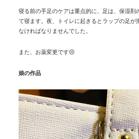
寝る前の手足のケアは重点的に、足は、保湿剤
て寝ます。夜、トイレに起きるとラップの足が滑
なければなりませんでした。
また、お薬変更です😣
娘の作品