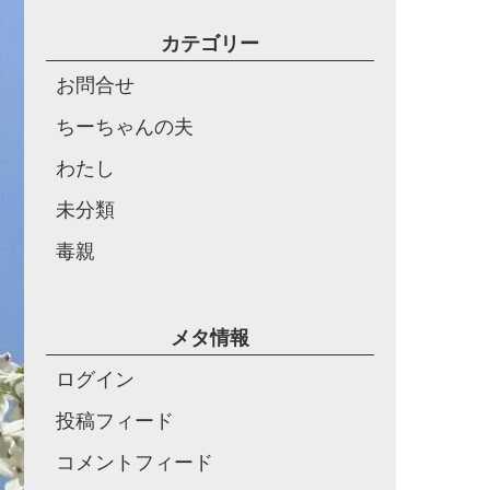
カテゴリー
お問合せ
ちーちゃんの夫
わたし
未分類
毒親
メタ情報
ログイン
投稿フィード
コメントフィード