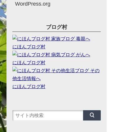
WordPress.org
ブログ村
にほんブログ村
にほんブログ村
にほんブログ村