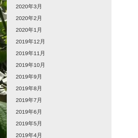
2020年3月
2020年2月
2020年1月
2019年12月
2019年11月
2019年10月
2019年9月
2019年8月
2019年7月
2019年6月
2019年5月
2019年4月