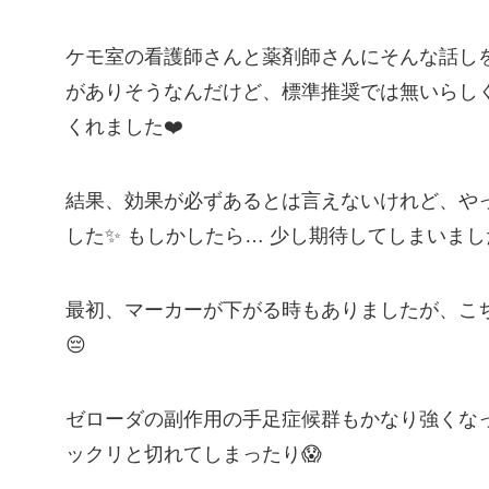
ケモ室の看護師さんと薬剤師さんにそんな話し
がありそうなんだけど、標準推奨では無いらしく
くれました❤️
結果、効果が必ずあるとは言えないけれど、や
した✨ もしかしたら… 少し期待してしまいまし
最初、マーカーが下がる時もありましたが、こ
😔
ゼローダの副作用の手足症候群もかなり強くな
ックリと切れてしまったり😱