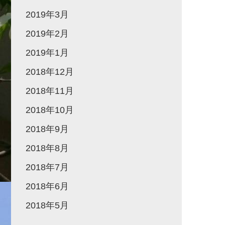
2019年3月
2019年2月
2019年1月
2018年12月
2018年11月
2018年10月
2018年9月
2018年8月
2018年7月
2018年6月
2018年5月