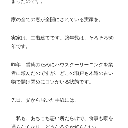
まったのです。
家の全ての窓が全開にされている実家を。
実家は、二階建てです。築年数は、そろそろ50
年です。
昨年、賃貸のためにハウスクーリーニングを業
者に頼んだのですが、どこの雨戸も木造の古い
物で開け閉めにコツがいる状態です。
先日、父から届いた手紙には、
「私も、あちこち悪い所だらけで、食事も喉を
通らなくなり、どうなるのか解らない」