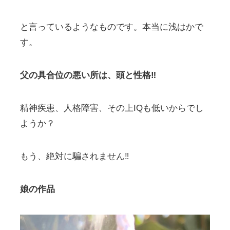
と言っているようなものです。本当に浅はかで
す。
父の具合位の悪い所は、頭と性格‼︎
精神疾患、人格障害、その上IQも低いからでし
ようか？
もう、絶対に騙されません‼
娘の作品