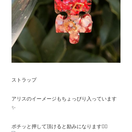
ストラップ
アリスのイーメージもちょっぴり入っています
✨
ポチッと押して頂けると励みになります🙇‍♀️