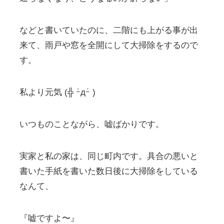
などと書いていたのに、二階にも上がる事が出
来て、雨戸や窓を全開にして大掃除をするので
す。
私より元気 (╬ ｰ̀дｰ́ )
いつものことながら、嘘ばかりです。
実家と私の家は、同じ町内です。具合の悪いと
書いた手紙を書いた数日後に大掃除をしている
なんて、
『嘘ですよ〜』