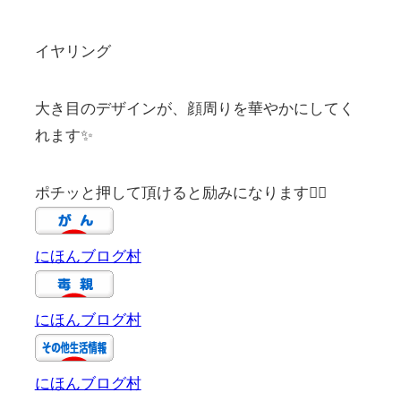
イヤリング
大き目のデザインが、顔周りを華やかにしてく
れます✨
ポチッと押して頂けると励みになります🙇‍♀️
にほんブログ村
にほんブログ村
にほんブログ村