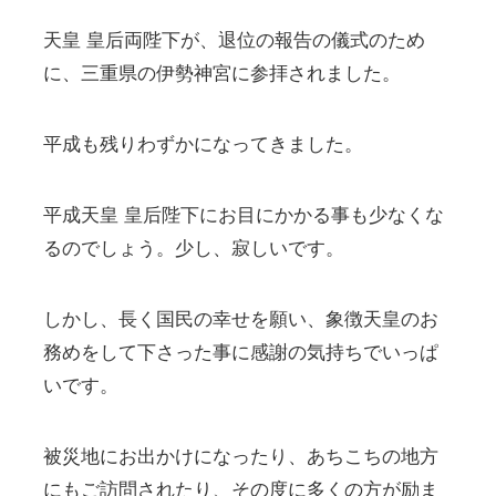
天皇 皇后両陛下が、退位の報告の儀式のため
に、三重県の伊勢神宮に参拝されました。
平成も残りわずかになってきました。
平成天皇 皇后陛下にお目にかかる事も少なくな
るのでしょう。少し、寂しいです。
しかし、長く国民の幸せを願い、象徴天皇のお
務めをして下さった事に感謝の気持ちでいっぱ
いです。
被災地にお出かけになったり、あちこちの地方
にもご訪問されたり、その度に多くの方が励ま