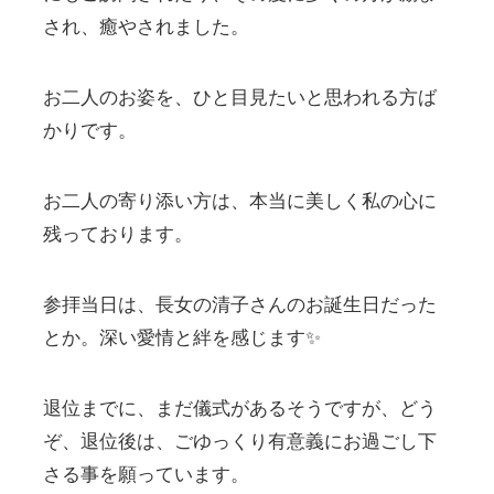
され、癒やされました。
お二人のお姿を、ひと目見たいと思われる方ば
かりです。
お二人の寄り添い方は、本当に美しく私の心に
残っております。
参拝当日は、長女の清子さんのお誕生日だった
とか。深い愛情と絆を感じます✨
退位までに、まだ儀式があるそうですが、どう
ぞ、退位後は、ごゆっくり有意義にお過ごし下
さる事を願っています。