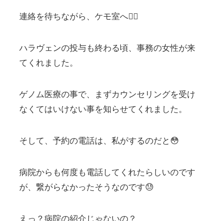
連絡を待ちながら、ケモ室へ🏃‍♀️
ハラヴェンの投与も終わる頃、事務の女性が来
てくれました。
ゲノム医療の事で、まずカウンセリングを受け
なくてはいけない事を知らせてくれました。
そして、予約の電話は、私がするのだと😳
病院からも何度も電話してくれたらしいのです
が、繋がらなかったそうなのです😓
えっ？病院の紹介じゃないの？