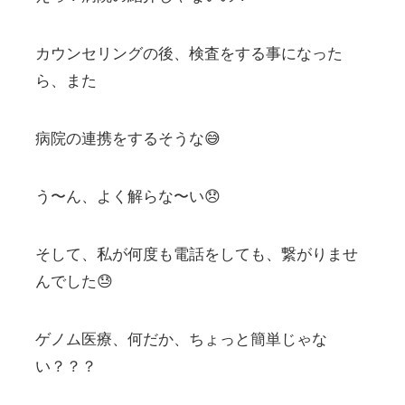
カウンセリングの後、検査をする事になった
ら、また
病院の連携をするそうな😅
う〜ん、よく解らな〜い😞
そして、私が何度も電話をしても、繋がりませ
んでした😓
ゲノム医療、何だか、ちょっと簡単じゃな
い？？？