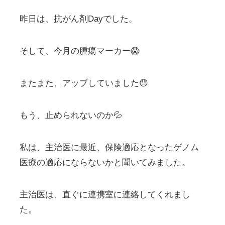
昨日は、抗がん剤Dayでした。
そして、今月の腫瘍マーカー😱
またまた、アップしていました😓
もう、止められないのか💦
私は、主治医に最近、保険適応となったゲノム
医療の適応にならないかと聞いてみました。
主治医は、直ぐに連携室に連絡してくれまし
た。