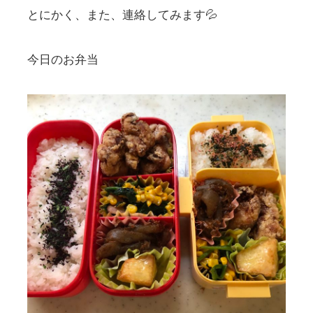
とにかく、また、連絡してみます💦
今日のお弁当