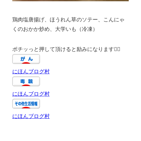
鶏肉塩唐揚げ、ほうれん草のソテー、こんにゃ
くのおかか炒め、大学いも（冷凍）
ポチッっと押して頂けると励みになります🙇‍♀️
にほんブログ村
にほんブログ村
にほんブログ村