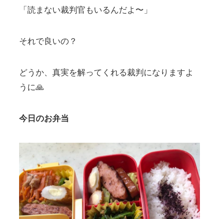
「読まない裁判官もいるんだよ〜」
それで良いの？
どうか、真実を解ってくれる裁判になりますよ
うに🙏
今日のお弁当