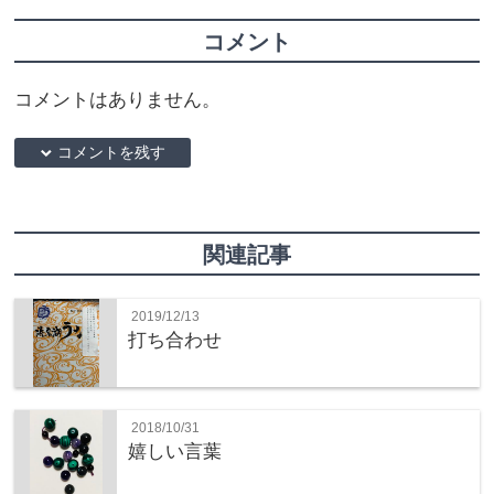
コメント
コメントはありません。
down コメントを残す
関連記事
2019/12/13
打ち合わせ
2018/10/31
嬉しい言葉