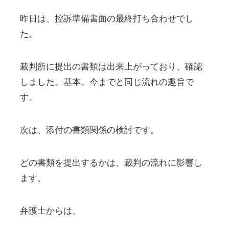
昨日は、控訴準備書面の最終打ち合わせでし
た。
裁判所に提出の書類は出来上がっており、確認
しました。基本、今までと同じ流れの趣旨で
す。
次は、添付の書類関係の検討です。
どの書類を提出するかは、裁判の流れに影響し
ます。
弁護士からは、