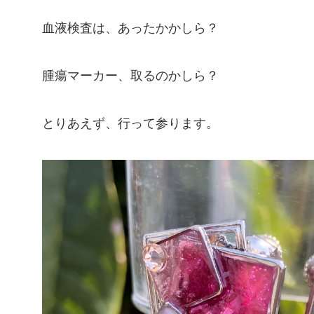
血液検査は、あったかかしら？
腫瘍マーカー、取るのかしら？
とりあえず、行って参ります。