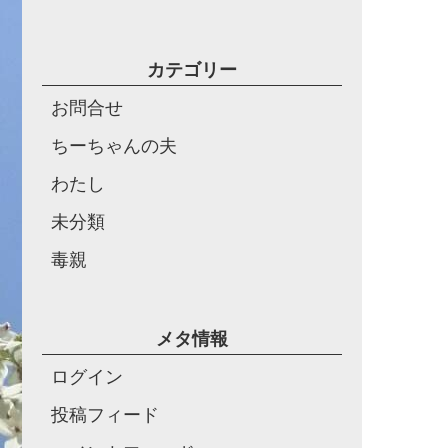
カテゴリー
お問合せ
ちーちゃんの夫
わたし
未分類
毒親
メタ情報
ログイン
投稿フィード