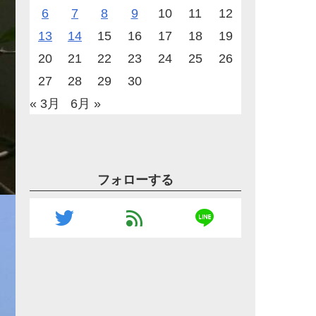
6
7
8
9
10
11
12
13
14
15
16
17
18
19
20
21
22
23
24
25
26
27
28
29
30
« 3月
6月 »
フォローする
line
twitter
feed