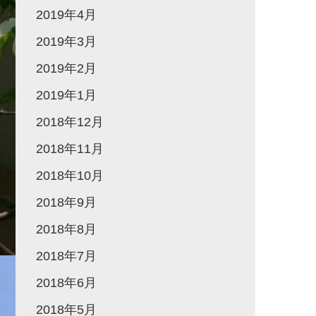
2019年4月
2019年3月
2019年2月
2019年1月
2018年12月
2018年11月
2018年10月
2018年9月
2018年8月
2018年7月
2018年6月
2018年5月