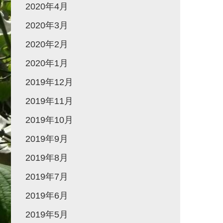
2020年4月
2020年3月
2020年2月
2020年1月
2019年12月
2019年11月
2019年10月
2019年9月
2019年8月
2019年7月
2019年6月
2019年5月