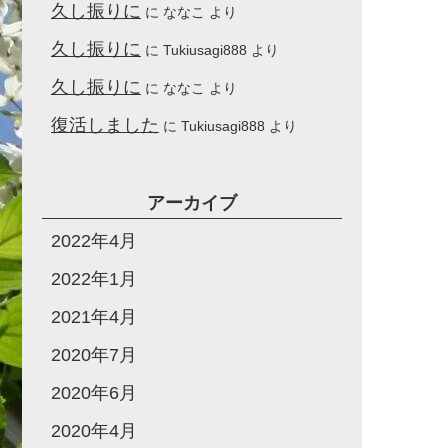
久し振りに
に
ななこ
より
久し振りに
に
Tukiusagi888
より
久し振りに
に
ななこ
より
復活しました
に
Tukiusagi888
より
アーカイブ
2022年4月
2022年1月
2021年4月
2020年7月
2020年6月
2020年4月