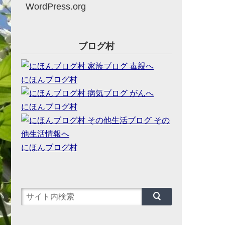
WordPress.org
ブログ村
にほんブログ村
にほんブログ村
にほんブログ村