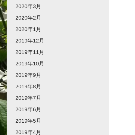
2020年3月
2020年2月
2020年1月
2019年12月
2019年11月
2019年10月
2019年9月
2019年8月
2019年7月
2019年6月
2019年5月
2019年4月