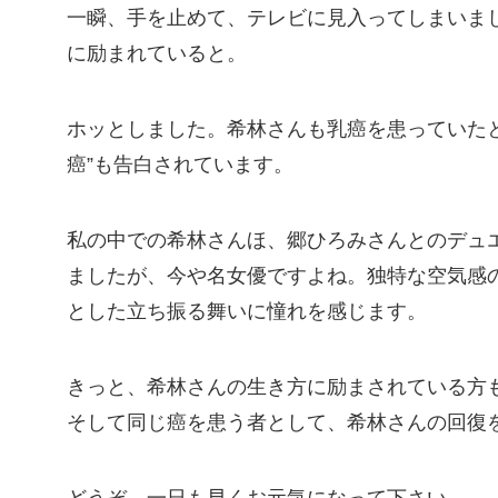
一瞬、手を止めて、テレビに見入ってしまいま
に励まれていると。
ホッとしました。希林さんも乳癌を患っていた
癌”も告白されています。
私の中での希林さんほ、郷ひろみさんとのデュ
ましたが、今や名女優ですよね。独特な空気感
とした立ち振る舞いに憧れを感じます。
きっと、希林さんの生き方に励まされている方
そして同じ癌を患う者として、希林さんの回復
どうぞ、一日も早くお元気になって下さい。