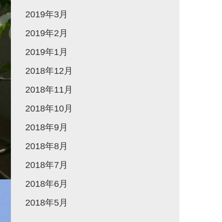
2019年3月
2019年2月
2019年1月
2018年12月
2018年11月
2018年10月
2018年9月
2018年8月
2018年7月
2018年6月
2018年5月