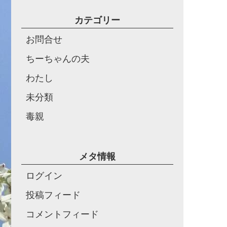
カテゴリー
お問合せ
ちーちゃんの夫
わたし
未分類
毒親
メタ情報
ログイン
投稿フィード
コメントフィード