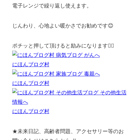
電子レンジで繰り返し使えます。
じんわり、心地よい暖かさでお勧めです😊
ポチッと押して頂けると励みになります🙇‍♀️
にほんブログ村
にほんブログ村
にほんブログ村
★未来日記、高齢者問題、アクセサリー等のお