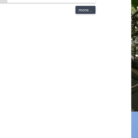
more...