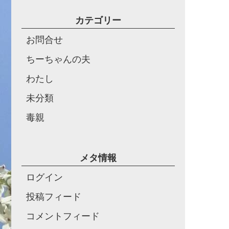
カテゴリー
お問合せ
ちーちゃんの夫
わたし
未分類
毒親
メタ情報
ログイン
投稿フィード
コメントフィード