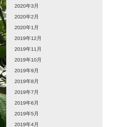
2020年3月
2020年2月
2020年1月
2019年12月
2019年11月
2019年10月
2019年9月
2019年8月
2019年7月
2019年6月
2019年5月
2019年4月