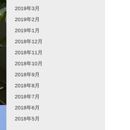
2019年3月
2019年2月
2019年1月
2018年12月
2018年11月
2018年10月
2018年9月
2018年8月
2018年7月
2018年6月
2018年5月