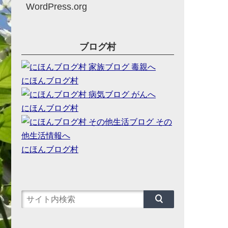
WordPress.org
ブログ村
にほんブログ村
にほんブログ村
にほんブログ村