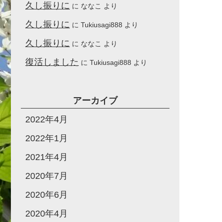
久し振りに
に
ななこ
より
久し振りに
に
Tukiusagi888
より
久し振りに
に
ななこ
より
復活しました
に
Tukiusagi888
より
アーカイブ
2022年4月
2022年1月
2021年4月
2020年7月
2020年6月
2020年4月