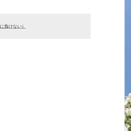
親に負けない）