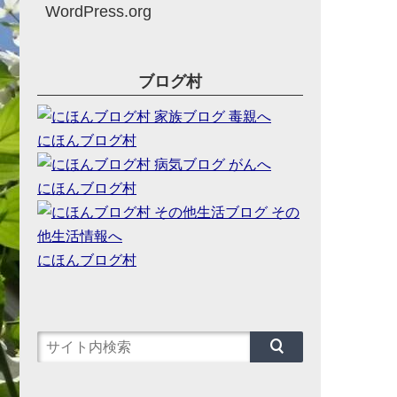
WordPress.org
ブログ村
にほんブログ村
にほんブログ村
にほんブログ村