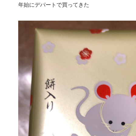
年始にデパートで買ってきた