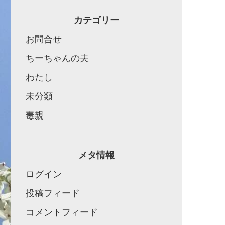
カテゴリー
お問合せ
ちーちゃんの夫
わたし
未分類
毒親
メタ情報
ログイン
投稿フィード
コメントフィード