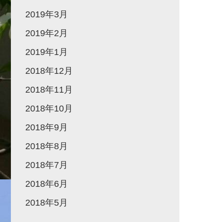
2019年3月
2019年2月
2019年1月
2018年12月
2018年11月
2018年10月
2018年9月
2018年8月
2018年7月
2018年6月
2018年5月