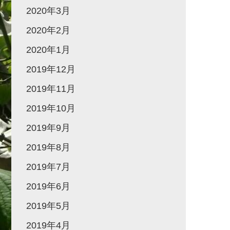
2020年3月
2020年2月
2020年1月
2019年12月
2019年11月
2019年10月
2019年9月
2019年8月
2019年7月
2019年6月
2019年5月
2019年4月