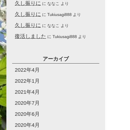
久し振りに
に
ななこ
より
久し振りに
に
Tukiusagi888
より
久し振りに
に
ななこ
より
復活しました
に
Tukiusagi888
より
アーカイブ
2022年4月
2022年1月
2021年4月
2020年7月
2020年6月
2020年4月