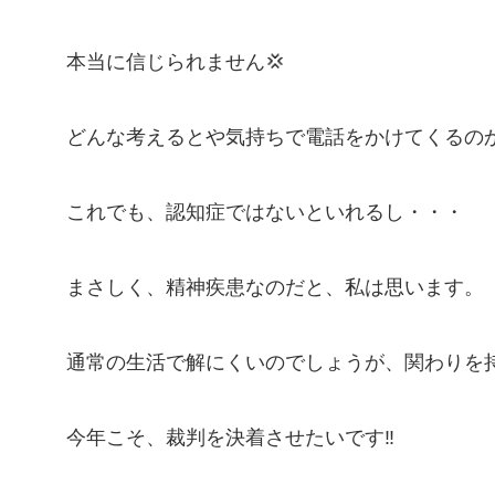
本当に信じられません💢
どんな考えるとや気持ちで電話をかけてくるの
これでも、認知症ではないといれるし・・・
まさしく、精神疾患なのだと、私は思います。
通常の生活で解にくいのでしょうが、関わりを
今年こそ、裁判を決着させたいです‼️